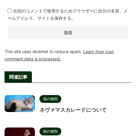
次回のコメントで使用するためブラウザーに自分の名前、メ
ールアドレス、サイトを保存する。
This site uses Akismet to reduce spam.
Learn how your
comment data is processed.
関連記事
猫の種類
ネヴァマスカレードについて
猫の種類