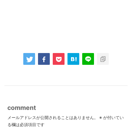
comment
メールアドレスが公開されることはありません。
※
が付いてい
る欄は必須項目です