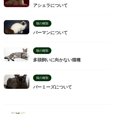
アシェラについて
猫の種類
バーマンについて
猫の種類
多頭飼いに向かない猫種
猫の種類
バーミーズについて