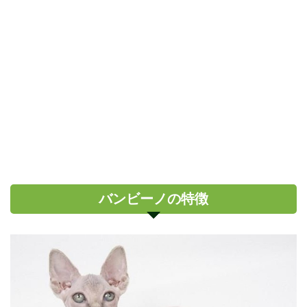
バンビーノの特徴