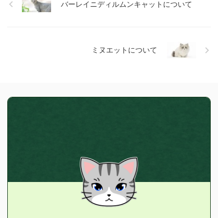
バーレイニディルムンキャットについて
ミヌエットについて