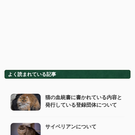
よく読まれている記事
猫の血統書に書かれている内容と
発行している登録団体について
サイベリアンについて