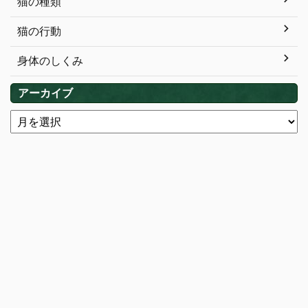
猫の種類
猫の行動
身体のしくみ
アーカイブ