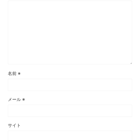
名前
※
メール
※
サイト