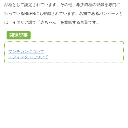
品種として認定されています。その他、希少猫種の登録を専門に
行っているREFRにも登録されています。名前であるバンビーノと
は、イタリア語で「赤ちゃん」を意味する言葉です。
関連記事
マンチカンについて
スフィンクスについて