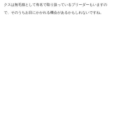
クスは無毛猫として有名で取り扱っているブリーダーもいますの
で、そのうちお目にかかれる機会があるかもしれないですね。