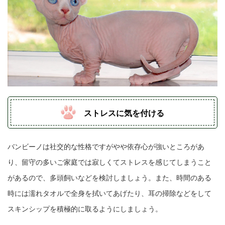
ストレスに気を付ける
バンビーノは社交的な性格ですがやや依存心が強いところがあ
り、留守の多いご家庭では寂しくてストレスを感じてしまうこと
があるので、多頭飼いなどを検討しましょう。また、時間のある
時には濡れタオルで全身を拭いてあげたり、耳の掃除などをして
スキンシップを積極的に取るようにしましょう。