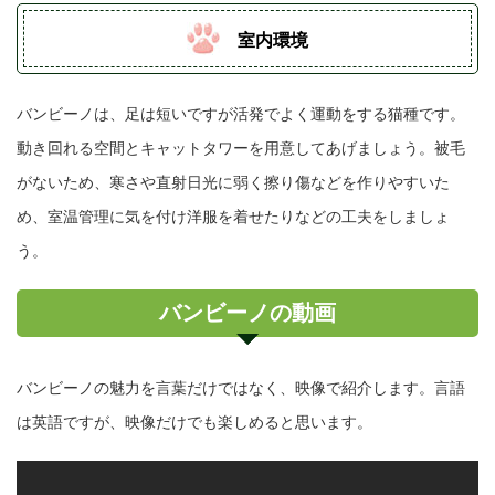
室内環境
バンビーノは、足は短いですが活発でよく運動をする猫種です。
動き回れる空間とキャットタワーを用意してあげましょう。被毛
がないため、寒さや直射日光に弱く擦り傷などを作りやすいた
め、室温管理に気を付け洋服を着せたりなどの工夫をしましょ
う。
バンビーノの動画
バンビーノの魅力を言葉だけではなく、映像で紹介します。言語
は英語ですが、映像だけでも楽しめると思います。