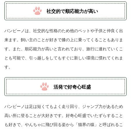
社交的で順応能力が高い
バンビーノは、社交的な性格のため他のペットや子供と仲良く出
来ます。飼い主のことが好きで膝の上に乗ってくることもありま
す。また、順応能力が高いと言われており、旅行に連れていくこ
とも可能で、引っ越しをしてもすぐに新しい環境に慣れてくれま
す。
活発で好奇心旺盛
バンビーノは足は短くてもよく走り回り、ジャンプ力があるため
高い所に登ることが大好きです。好奇心旺盛でいたずらすること
も好きで、やんちゃに飛び回る姿から「猫界の猿」と呼ばれるこ