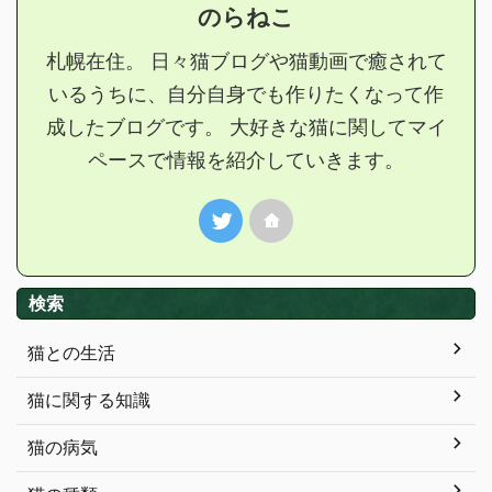
のらねこ
札幌在住。 日々猫ブログや猫動画で癒されて
いるうちに、自分自身でも作りたくなって作
成したブログです。 大好きな猫に関してマイ
ペースで情報を紹介していきます。
検索
猫との生活
猫に関する知識
猫の病気