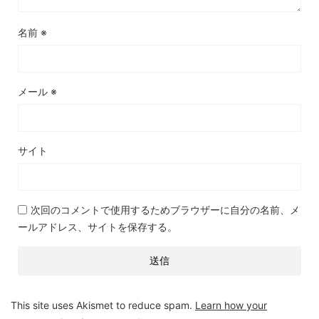
名前
※
メール
※
サイト
次回のコメントで使用するためブラウザーに自分の名前、メ
ールアドレス、サイトを保存する。
This site uses Akismet to reduce spam.
Learn how your