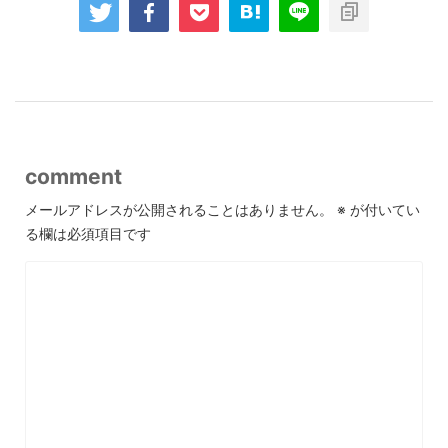
comment
メールアドレスが公開されることはありません。
※
が付いてい
る欄は必須項目です