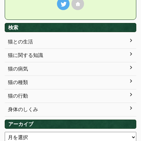
検索
猫との生活
猫に関する知識
猫の病気
猫の種類
猫の行動
身体のしくみ
アーカイブ