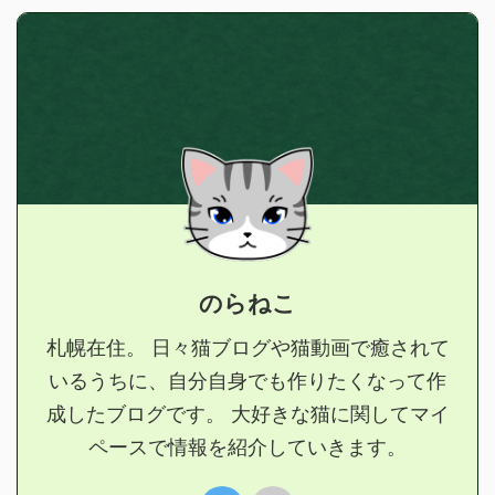
のらねこ
札幌在住。 日々猫ブログや猫動画で癒されて
いるうちに、自分自身でも作りたくなって作
成したブログです。 大好きな猫に関してマイ
ペースで情報を紹介していきます。