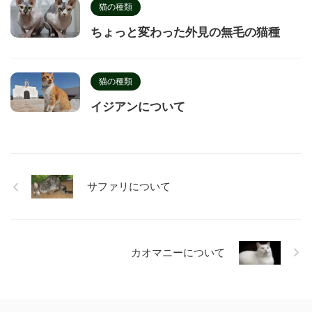
猫の種類
ちょっと変わった外見の無毛の猫種
猫の種類
イジアンについて
サファリについて
カオマニーについて