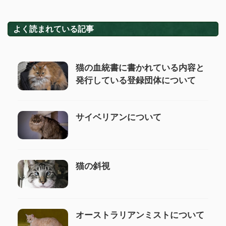
よく読まれている記事
猫の血統書に書かれている内容と
発行している登録団体について
サイベリアンについて
猫の斜視
オーストラリアンミストについて