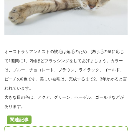
オーストラリアンミストの被毛は短毛のため、抜け毛の量に応じ
て1週間に1、2回ほどブラッシングをしてあげましょう。カラー
は、ブルー、チョコレート、ブラウン、ライラック、ゴールド、
ピーチの6色です。美しい被毛は、完成するまで2、3年かかると言
われています。
大きな目の色は、アクア、グリーン、ヘーゼル、ゴールドなどが
あります。
関連記事