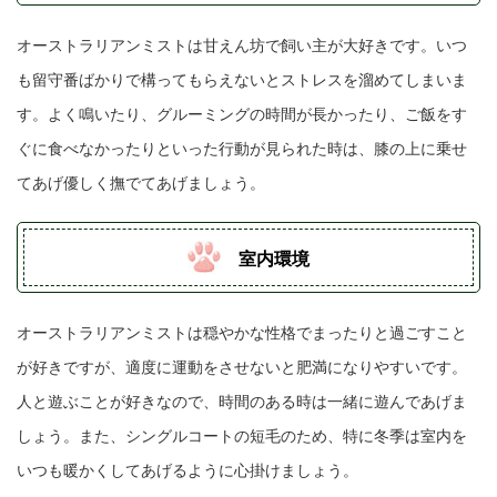
オーストラリアンミストは甘えん坊で飼い主が大好きです。いつ
も留守番ばかりで構ってもらえないとストレスを溜めてしまいま
す。よく鳴いたり、グルーミングの時間が長かったり、ご飯をす
ぐに食べなかったりといった行動が見られた時は、膝の上に乗せ
てあげ優しく撫でてあげましょう。
室内環境
オーストラリアンミストは穏やかな性格でまったりと過ごすこと
が好きですが、適度に運動をさせないと肥満になりやすいです。
人と遊ぶことが好きなので、時間のある時は一緒に遊んであげま
しょう。また、シングルコートの短毛のため、特に冬季は室内を
いつも暖かくしてあげるように心掛けましょう。