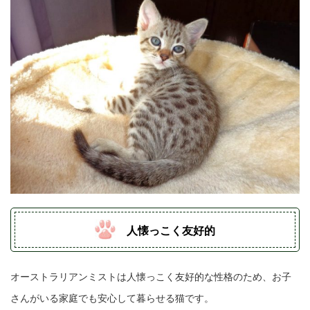
人懐っこく友好的
オーストラリアンミストは人懐っこく友好的な性格のため、お子
さんがいる家庭でも安心して暮らせる猫です。