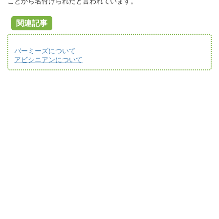
ことから名付けられたと言われています。
関連記事
バーミーズについて
アビシニアンについて