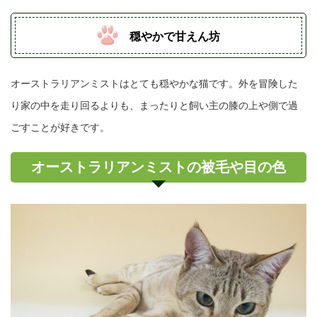
穏やかで甘えん坊
オーストラリアンミストはとても穏やかな猫です。外を冒険した
り家の中を走り回るよりも、まったりと飼い主の膝の上や側で過
ごすことが好きです。
オーストラリアンミストの被毛や目の色