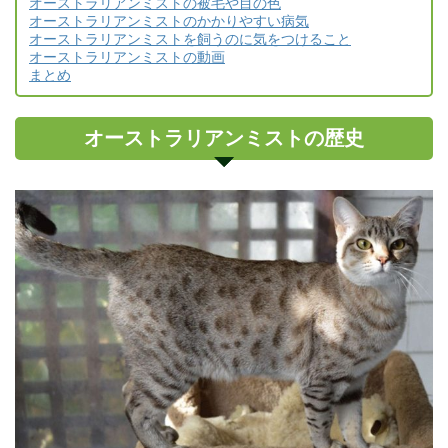
オーストラリアンミストの被毛や目の色
オーストラリアンミストのかかりやすい病気
オーストラリアンミストを飼うのに気をつけること
オーストラリアンミストの動画
まとめ
オーストラリアンミストの歴史