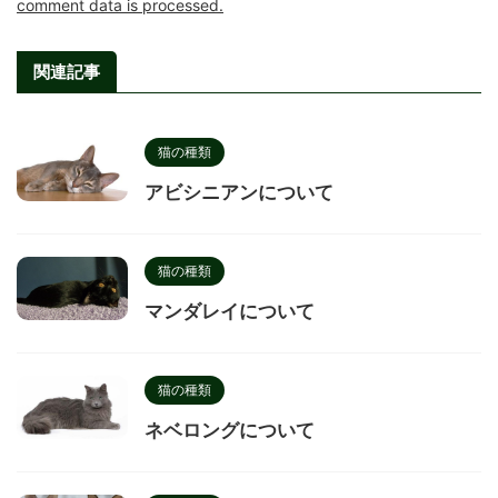
comment data is processed.
関連記事
猫の種類
アビシニアンについて
猫の種類
マンダレイについて
猫の種類
ネベロングについて