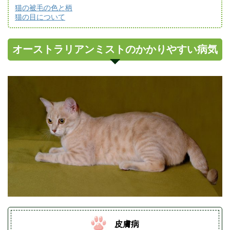
猫の被毛の色と柄
猫の目について
オーストラリアンミストのかかりやすい病気
皮膚病