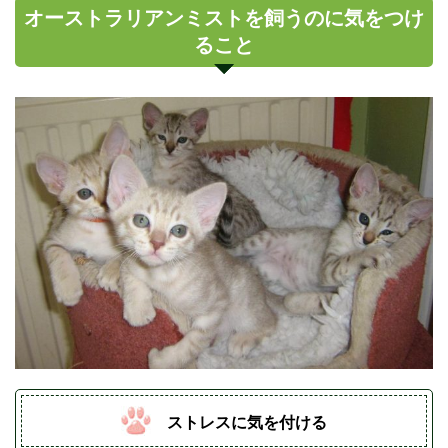
オーストラリアンミストを飼うのに気をつけ
ること
ストレスに気を付ける