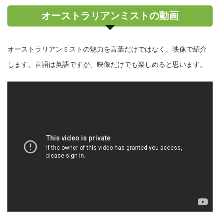
オーストラリアンミストの動画
オーストラリアンミストの魅力を言葉だけではなく、映像で紹介
します。言語は英語ですが、映像だけでも楽しめると思います。