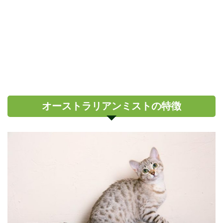
オーストラリアンミストの特徴