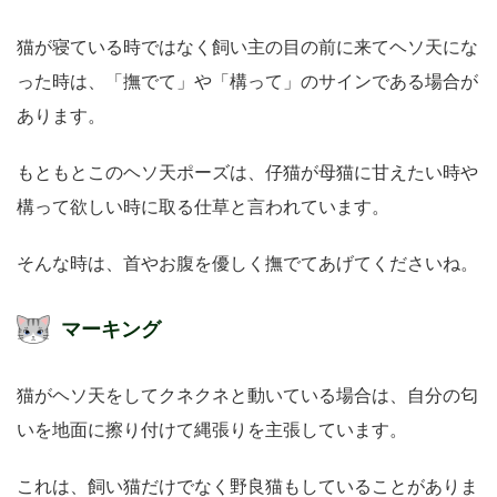
猫が寝ている時ではなく飼い主の目の前に来てヘソ天にな
った時は、「撫でて」や「構って」のサインである場合が
あります。
もともとこのヘソ天ポーズは、仔猫が母猫に甘えたい時や
構って欲しい時に取る仕草と言われています。
そんな時は、首やお腹を優しく撫でてあげてくださいね。
マーキング
猫がヘソ天をしてクネクネと動いている場合は、自分の匂
いを地面に擦り付けて縄張りを主張しています。
これは、飼い猫だけでなく野良猫もしていることがありま