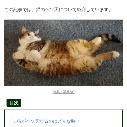
この記事では、猫のヘソ天について紹介しています。
出典：写真AC
目次
猫がヘソ天するのはどんな時？