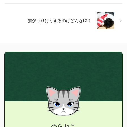
猫がけりけりするのはどんな時？
のらねこ