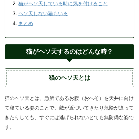
猫がヘソ天している時に気を付けること
ヘソ天しない猫もいる
まとめ
猫がヘソ天するのはどんな時？
猫のヘソ天とは
猫のヘソ天とは、急所であるお腹（おへそ）を天井に向け
て寝ている姿のことで、敵が近づいてきたり危険が迫って
きたりしても、すぐには逃げられないとても無防備な姿で
す。