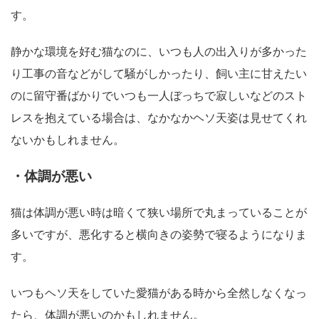
す。
静かな環境を好む猫なのに、いつも人の出入りが多かった
り工事の音などがして騒がしかったり、飼い主に甘えたい
のに留守番ばかりでいつも一人ぼっちで寂しいなどのスト
レスを抱えている場合は、なかなかヘソ天姿は見せてくれ
ないかもしれません。
・体調が悪い
猫は体調が悪い時は暗くて狭い場所で丸まっていることが
多いですが、悪化すると横向きの姿勢で寝るようになりま
す。
いつもヘソ天をしていた愛猫がある時から全然しなくなっ
たら、体調が悪いのかもしれません。