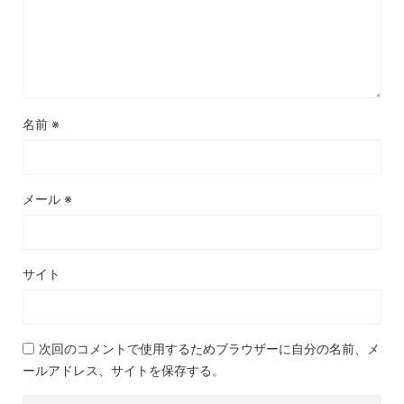
名前
※
メール
※
サイト
次回のコメントで使用するためブラウザーに自分の名前、メ
ールアドレス、サイトを保存する。