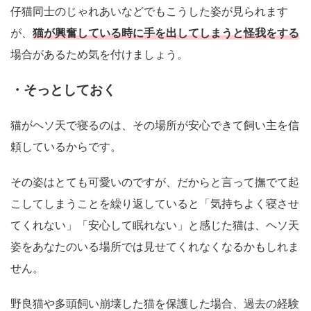
仔猫同士のじゃれあいなどでもこうした姿が見られます
猫が興奮している時に手を出してしまうと怪我をする
が、
場合があるため気を付けましょう。
・そっとしておく
猫がヘソ天で寝るのは、その場所が安心できて飼い主を信
頼しているからです。
その姿はとても可愛いのですが、だからと言って撫でて起
こしてしまうことを繰り返していると「気持ちよく寝させ
てくれない」「安心して眠れない」と感じた猫は、ヘソ天
姿をあなたのいる場所では見せてくれなくなるかもしれま
せん。
野良猫や多頭飼い崩壊した猫を保護した場合、過去の経験