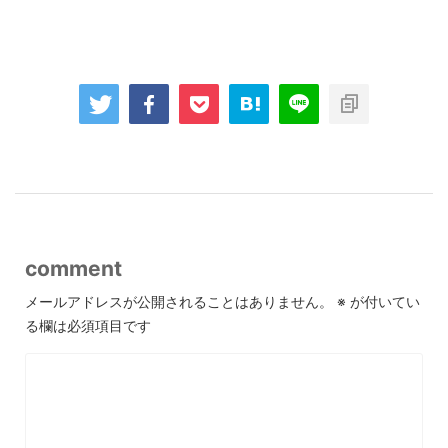
comment
メールアドレスが公開されることはありません。
※
が付いてい
る欄は必須項目です