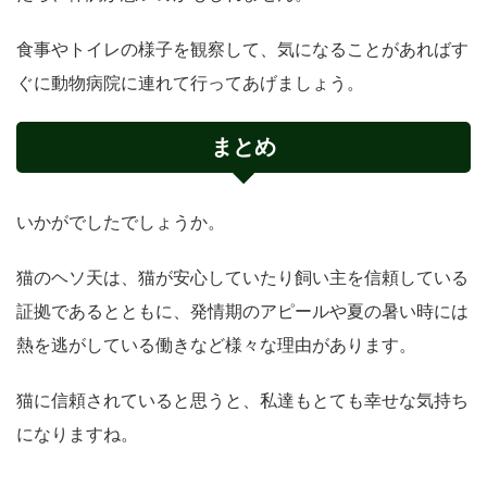
食事やトイレの様子を観察して、気になることがあればす
ぐに動物病院に連れて行ってあげましょう。
まとめ
いかがでしたでしょうか。
猫のヘソ天は、猫が安心していたり飼い主を信頼している
証拠であるとともに、発情期のアピールや夏の暑い時には
熱を逃がしている働きなど様々な理由があります。
猫に信頼されていると思うと、私達もとても幸せな気持ち
になりますね。