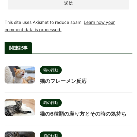
This site uses Akismet to reduce spam.
Learn how your
comment data is processed.
関連記事
猫の行動
猫のフレーメン反応
猫の行動
猫の6種類の座り方とその時の気持ち
猫の行動