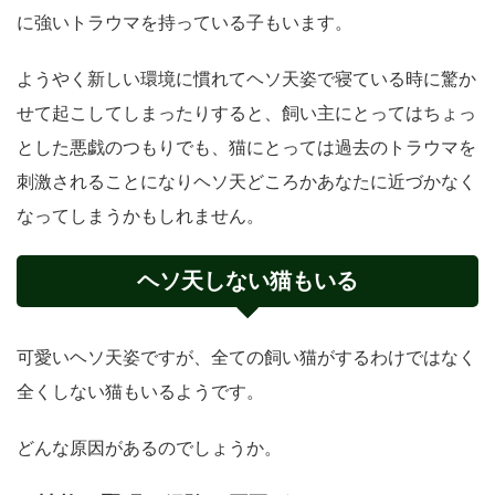
に強いトラウマを持っている子もいます。
ようやく新しい環境に慣れてヘソ天姿で寝ている時に驚か
せて起こしてしまったりすると、飼い主にとってはちょっ
とした悪戯のつもりでも、猫にとっては過去のトラウマを
刺激されることになりヘソ天どころかあなたに近づかなく
なってしまうかもしれません。
ヘソ天しない猫もいる
可愛いヘソ天姿ですが、全ての飼い猫がするわけではなく
全くしない猫もいるようです。
どんな原因があるのでしょうか。