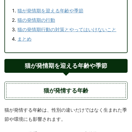
猫が発情期を迎える年齢や季節
猫の発情期の行動
猫の発情期行動の対策とやってはいけないこと
まとめ
猫が発情期を迎える年齢や季節
猫が発情する年齢
猫が発情する年齢は、性別の違いだけではなく生まれた季
節や環境にも影響されます。