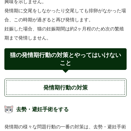
興味を示しません。
発情期に交尾をしなかったり交尾しても排卵がなかった場
合、この時期が過ぎると再び発情します。
妊娠した場合、猫の妊娠期間は約2ヶ月程のため次の繁殖
期まで発情しません。
猫の発情期行動の対策とやってはいけない
こと
発情期行動の対策
去勢・避妊手術をする
発情期の様々な問題行動の一番の対策は、去勢・避妊手術