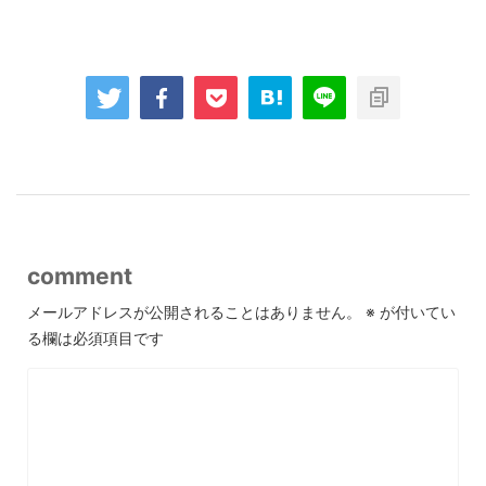
comment
メールアドレスが公開されることはありません。
※
が付いてい
る欄は必須項目です