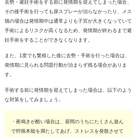
去勢・避妊手術をする前に発情期を迎えてしまった場合、
その後手術を行っても尿スプレーが治らなかったり、メス
猫の場合は発情期中は通常よりも子宮が大きくなっていて
手術によるリスクが高くなるため、発情期が終わるまで避
妊手術をすることができなくなります。
また、1度でも繁殖した後に去勢・手術を行った場合は、
発情期に見られる問題行動が治まらず残る場合がありま
す。
手術する前に発情期を迎えてしまった場合は、以下のよう
な対策をしてみましょう。
・夜鳴きが酷い場合は、昼間のうちにたくさん遊ん
で狩猟本能を満たしてあげ、ストレスを発散させて