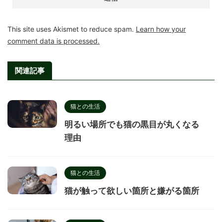
This site uses Akismet to reduce spam.
Learn how your
comment data is processed.
関連記事
猫との生活
明るい場所でも猫の黒目が丸くなる
理由
猫との生活
猫が触って欲しい箇所と嫌がる箇所