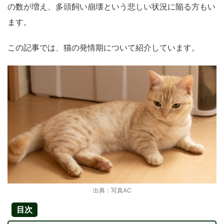
の数が増え、多頭飼い崩壊という悲しい状況に陥る方もい
ます。
この記事では、猫の発情期について紹介しています。
出典：写真AC
目次