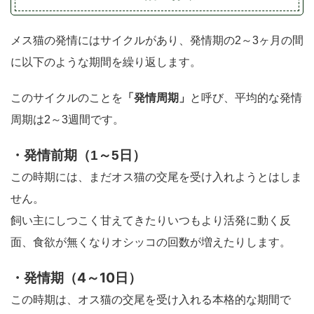
メス猫の発情にはサイクルがあり、発情期の2～3ヶ月の間
に以下のような期間を繰り返します。
「発情周期」
このサイクルのことを
と呼び、平均的な発情
周期は2～3週間です。
・発情前期（1～5日）
この時期には、まだオス猫の交尾を受け入れようとはしま
せん。
飼い主にしつこく甘えてきたりいつもより活発に動く反
面、食欲が無くなりオシッコの回数が増えたりします。
・発情期（4～10日）
この時期は、オス猫の交尾を受け入れる本格的な期間で