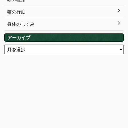
猫の行動
身体のしくみ
アーカイブ