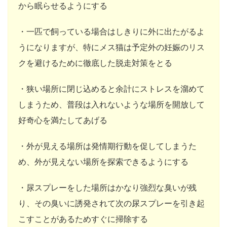
から眠らせるようにする
・一匹で飼っている場合はしきりに外に出たがるよ
うになりますが、特にメス猫は予定外の妊娠のリス
クを避けるために徹底した脱走対策をとる
・狭い場所に閉じ込めると余計にストレスを溜めて
しまうため、普段は入れないような場所を開放して
好奇心を満たしてあげる
・外が見える場所は発情期行動を促してしまうた
め、外が見えない場所を探索できるようにする
・尿スプレーをした場所はかなり強烈な臭いが残
り、その臭いに誘発されて次の尿スプレーを引き起
こすことがあるためすぐに掃除する