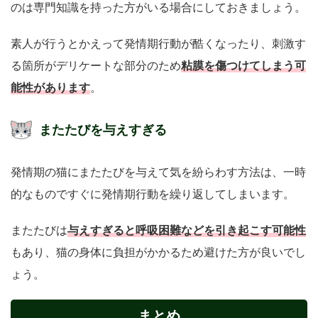
のは専門知識を持った方がいる場合にしておきましょう。
素人が行うとかえって発情期行動が酷くなったり、刺激す
粘膜を傷つけてしまう可
る箇所がデリケートな部分のため
能性があります
。
またたびを与えすぎる
発情期の猫にまたたびを与えて気を紛らわす方法は、一時
的なものですぐに発情期行動を繰り返してしまいます。
与えすぎると呼吸困難などを引き起こす可能性
またたびは
もあり、猫の身体に負担がかかるため避けた方が良いでし
ょう。
まとめ