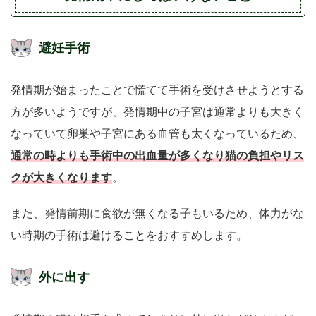
避妊手術
発情期が始まったことで慌てて手術を受けさせようとする
方が多いようですが、発情期中の子宮は通常よりも大きく
なっていて卵巣や子宮にある血管も太くなっているため、
通常の時よりも手術中の出血量が多くなり猫の負担やリス
クが大きくなります
。
また、発情前期に食欲が無くなる子もいるため、体力がな
い時期の手術は避けることをおすすめします。
外に出す