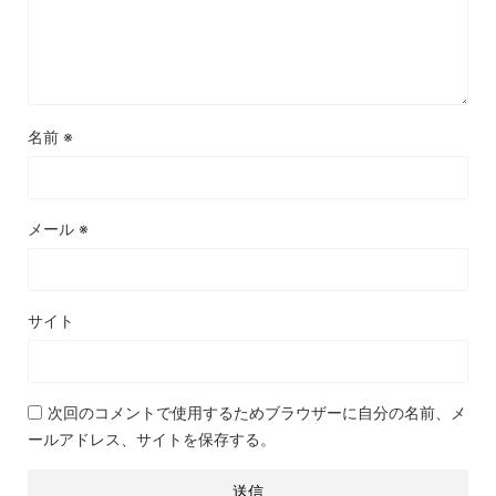
名前
※
メール
※
サイト
次回のコメントで使用するためブラウザーに自分の名前、メ
ールアドレス、サイトを保存する。