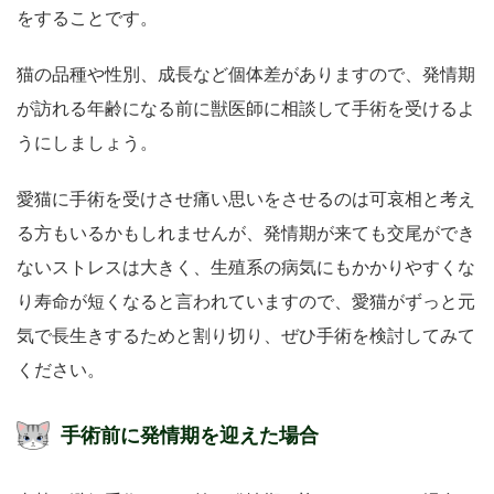
をすることです。
猫の品種や性別、成長など個体差がありますので、発情期
が訪れる年齢になる前に獣医師に相談して手術を受けるよ
うにしましょう。
愛猫に手術を受けさせ痛い思いをさせるのは可哀相と考え
る方もいるかもしれませんが、発情期が来ても交尾ができ
ないストレスは大きく、生殖系の病気にもかかりやすくな
り寿命が短くなると言われていますので、愛猫がずっと元
気で長生きするためと割り切り、ぜひ手術を検討してみて
ください。
手術前に発情期を迎えた場合