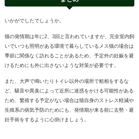
いかがでしたでしょうか。
猫の発情期は年に2、3回と言われていますが、完全室内飼
いでいつも照明がある環境で暮らしているメス猫の場合は
季節に関係なく訪れることがあるため、予定外の妊娠を避
けるためにも外に出さないような対策が必要です。
また、大声で鳴いたりトイレ以外の場所で粗相をするな
ど、騒音や異臭によって近所に迷惑をかける可能性がある
ため、繁殖する予定がない場合は猫自身のストレス軽減や
生殖系の病気予防のためにも、発情期が来る前に去勢・避
妊手術をするように心掛けましょう。