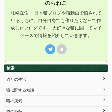
のらねこ
札幌在住。 日々猫ブログや猫動画で癒されて
いるうちに、自分自身でも作りたくなって作
成したブログです。 大好きな猫に関してマイ
ペースで情報を紹介していきます。
検索
猫との生活
猫に関する知識
猫の病気
猫の種類