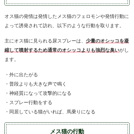
オス猫の発情は発情したメス猫のフェロモンや発情行動に
よって誘発されて訪れ、以下のような行動を取ります。
少量のオシッコを凝
主にオス猫に見られる尿スプレーは、
縮して噴射するため通常のオシッコよりも強烈な臭い
がし
ます。
・外に出たがる
・普段よりも大きな声で鳴く
・神経質になって攻撃的になる
・スプレー行動をする
・同居している猫がいれば、馬乗りになる
メス猫の行動