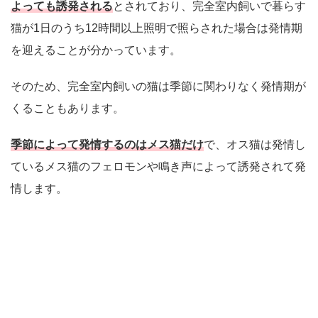
よっても誘発される
とされており、完全室内飼いで暮らす
猫が1日のうち12時間以上照明で照らされた場合は発情期
を迎えることが分かっています。
そのため、完全室内飼いの猫は季節に関わりなく発情期が
くることもあります。
季節によって発情するのはメス猫だけ
で、オス猫は発情し
ているメス猫のフェロモンや鳴き声によって誘発されて発
情します。