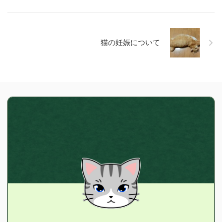
猫の妊娠について