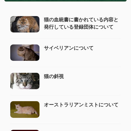
猫の血統書に書かれている内容と
発行している登録団体について
サイベリアンについて
猫の斜視
オーストラリアンミストについて