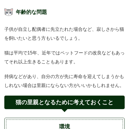
年齢的な問題
子供が自立し配偶者に先立たれた場合など、寂しさから猫
を飼いたいと思う方もいるでしょう。
猫は平均で15年、近年ではペットフードの改良などもあっ
てそれ以上生きることもあります。
持病などがあり、自分の方が先に寿命を迎えてしまうかも
しれない場合は里親にならない方がいいかもしれません。
猫の里親となるために考えておくこと
環境