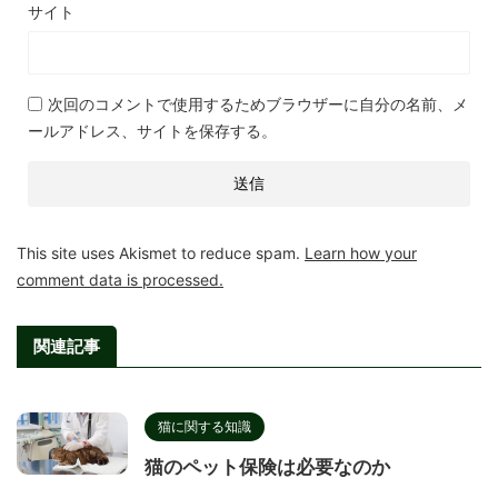
サイト
次回のコメントで使用するためブラウザーに自分の名前、メ
ールアドレス、サイトを保存する。
This site uses Akismet to reduce spam.
Learn how your
comment data is processed.
関連記事
猫に関する知識
猫のペット保険は必要なのか