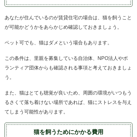
あなたが住んでいるのが賃貸住宅の場合は、猫を飼うこと
が可能かどうかをあらかじめ確認しておきましょう。
ペット可でも、猫はダメという場合もあります。
この条件は、里親を募集している自治体、NPO法人やボ
ランティア団体からも確認される事項と考えておきましょ
う。
また、猫はとても聴覚が良いため、周囲の環境がいつもう
るさくて落ち着けない場所であれば、猫にストレスを与え
てしまう可能性があります。
猫を飼うためにかかる費用