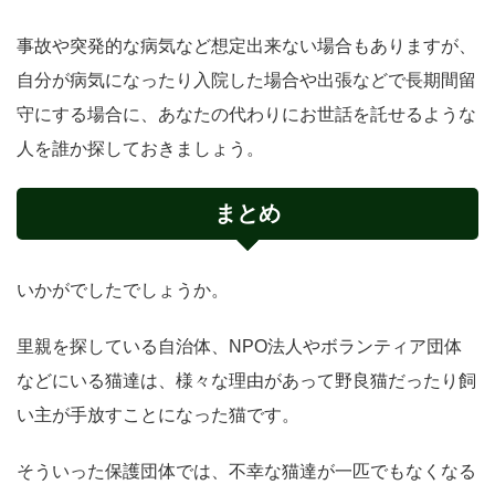
事故や突発的な病気など想定出来ない場合もありますが、
自分が病気になったり入院した場合や出張などで長期間留
守にする場合に、あなたの代わりにお世話を託せるような
人を誰か探しておきましょう。
まとめ
いかがでしたでしょうか。
里親を探している自治体、NPO法人やボランティア団体
などにいる猫達は、様々な理由があって野良猫だったり飼
い主が手放すことになった猫です。
そういった保護団体では、不幸な猫達が一匹でもなくなる