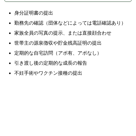
身分証明書の提出
勤務先の確認（団体などによっては電話確認あり）
家族全員の写真の提示、または直接顔合わせ
世帯主の源泉徴収や貯金残高証明の提出
定期的な自宅訪問（アポ有、アポなし）
引き渡し後の定期的な成長の報告
不妊手術やワクチン接種の提出