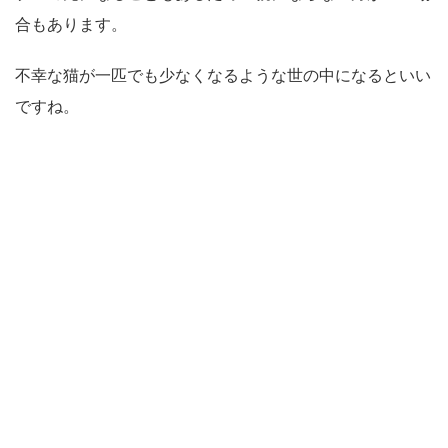
合もあります。
不幸な猫が一匹でも少なくなるような世の中になるといい
ですね。