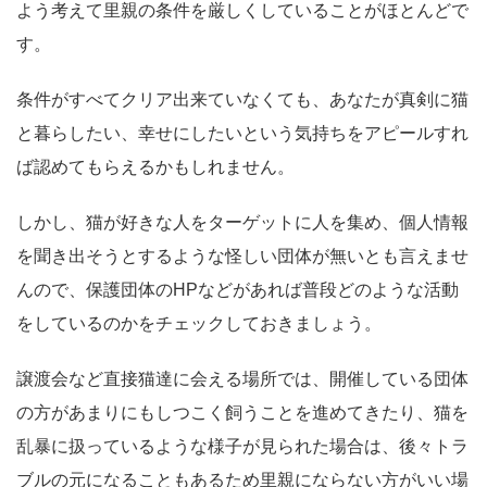
よう考えて里親の条件を厳しくしていることがほとんどで
す。
条件がすべてクリア出来ていなくても、あなたが真剣に猫
と暮らしたい、幸せにしたいという気持ちをアピールすれ
ば認めてもらえるかもしれません。
しかし、猫が好きな人をターゲットに人を集め、個人情報
を聞き出そうとするような怪しい団体が無いとも言えませ
んので、保護団体のHPなどがあれば普段どのような活動
をしているのかをチェックしておきましょう。
譲渡会など直接猫達に会える場所では、開催している団体
の方があまりにもしつこく飼うことを進めてきたり、猫を
乱暴に扱っているような様子が見られた場合は、後々トラ
ブルの元になることもあるため里親にならない方がいい場