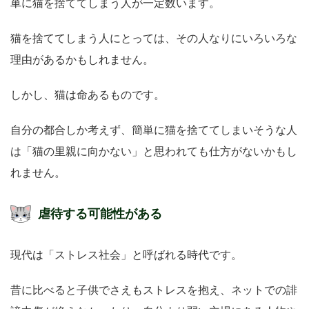
単に猫を捨ててしまう人が一定数います。
猫を捨ててしまう人にとっては、その人なりにいろいろな
理由があるかもしれません。
しかし、猫は命あるものです。
自分の都合しか考えず、簡単に猫を捨ててしまいそうな人
は「猫の里親に向かない」と思われても仕方がないかもし
れません。
虐待する可能性がある
現代は「ストレス社会」と呼ばれる時代です。
昔に比べると子供でさえもストレスを抱え、ネットでの誹