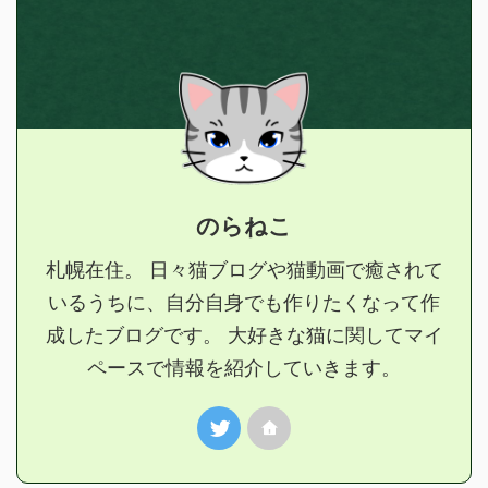
のらねこ
札幌在住。 日々猫ブログや猫動画で癒されて
いるうちに、自分自身でも作りたくなって作
成したブログです。 大好きな猫に関してマイ
ペースで情報を紹介していきます。