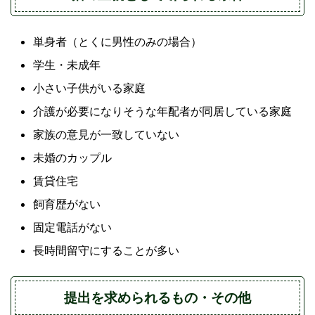
単身者（とくに男性のみの場合）
学生・未成年
小さい子供がいる家庭
介護が必要になりそうな年配者が同居している家庭
家族の意見が一致していない
未婚のカップル
賃貸住宅
飼育歴がない
固定電話がない
長時間留守にすることが多い
提出を求められるもの・その他