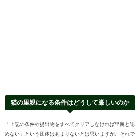
猫の里親になる条件はどうして厳しいのか
「上記の条件や提出物をすべてクリアしなければ里親と認
めない」という団体はあまりないとは思いますが、それで