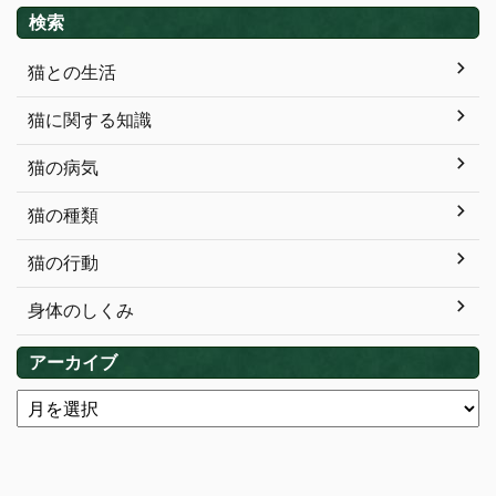
検索
猫との生活
猫に関する知識
猫の病気
猫の種類
猫の行動
身体のしくみ
アーカイブ