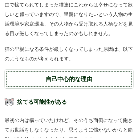
由で捨てられてしまった猫達にこれからは幸せになって欲
しいと願っていますので、里親になりたいという人物の生
活環境や家庭環境、その人物から受け取れる人柄などを見
る目が厳しくなってしまったのかもしれません。
猫の里親になる条件が厳しくなってしまった原因は、以下
のようなものが考えられます。
自己中心的な理由
捨てる可能性がある
最初の内は構っていたけれど、そのうち面倒になって飽き
てお世話をしなくなったり、思うように懐かないからと簡