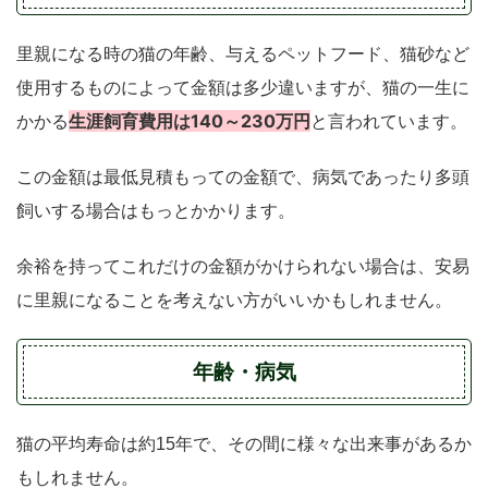
里親になる時の猫の年齢、与えるペットフード、猫砂など
使用するものによって金額は多少違いますが、猫の一生に
生涯飼育費用は140～230万円
かかる
と言われています。
この金額は最低見積もっての金額で、病気であったり多頭
飼いする場合はもっとかかります。
余裕を持ってこれだけの金額がかけられない場合は、安易
に里親になることを考えない方がいいかもしれません。
年齢・病気
猫の平均寿命は約15年で、その間に様々な出来事があるか
もしれません。