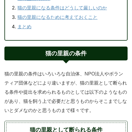
猫の里親になる条件はどうして厳しいのか
猫の里親になるために考えておくこと
まとめ
猫の里親の条件
猫の里親の条件はいろいろな自治体、NPO法人やボラン
ティア団体などにより違いますが、猫の里親として断られ
る条件や提出を求められるものとしては以下のようなもの
があり、猫を飼う上で必要だと思うものからそこまでしな
いとダメなのかと思うものまで様々です。
猫の里親として断られる条件