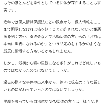
もそのほとんどを条件としている団体が存在することも事
実です。
近年では個人情報保護法などの観点から、個人情報をここ
まで開示しなければ猫を飼うことが許されないのかと嫌悪
感を抱く方や、譲渡会などで活動団体の方からの「お前は
本当に里親になれるのか」という品定めをするかのような
態度に憤慨する方もいるかもしれません。
しかし、最初から猫の里親になる条件がこれほど厳しいも
のではなかったのではないでしょうか。
過去の様々な事件や出来事から、徐々に現在のような厳し
いものに変わっていったのではないでしょうか。
里親を募っている自治体やNPO団体の方々は、様々な理