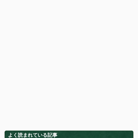
よく読まれている記事