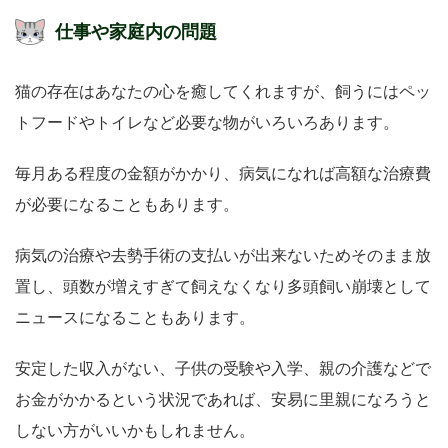
仕事や家庭内の問題
猫の存在はあなたの心を癒してくれますが、飼うにはペッ
トフードやトイレなど必要な物がいろいろあります。
毎月ある程度の金額がかかり、病気になれば高額な治療費
が必要になることもあります。
病気の治療や去勢手術の支払いが出来ないためそのまま放
置し、頭数が増えすぎて飼えなくなり多頭飼い崩壊として
ニュースになることもあります。
安定した収入がない、子供の受験や入学、親の介護などで
お金がかかるという状況であれば、安易に里親になろうと
しない方がいいかもしれません。