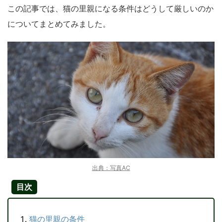
この記事では、猫の里親になる条件はどうして厳しいのか
についてまとめてみました。
出典：写真AC
目次
猫の里親の条件