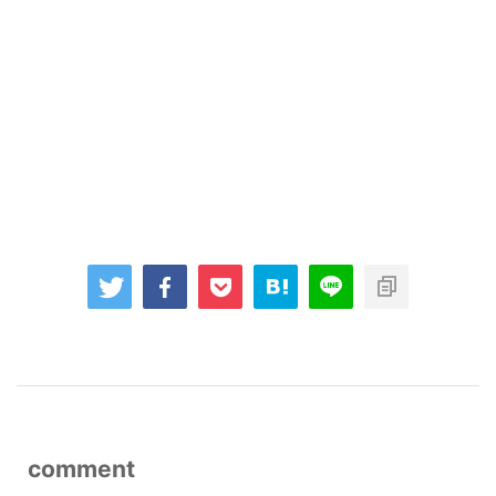
comment