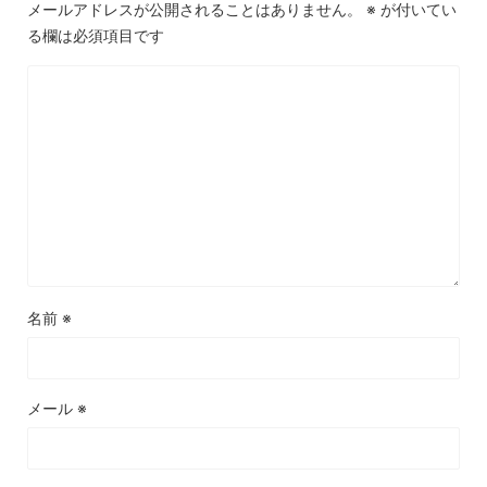
メールアドレスが公開されることはありません。
※
が付いてい
る欄は必須項目です
名前
※
メール
※