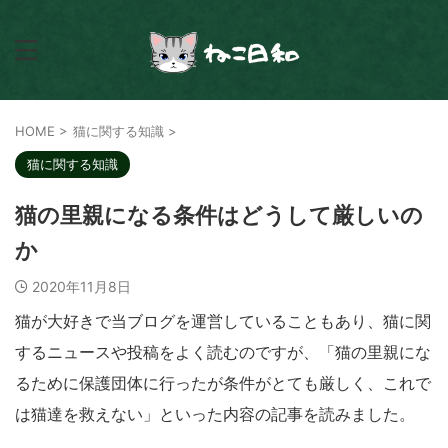
HOME
>
猫に関する知識
>
猫に関する知識
猫の里親になる条件はどうして厳しいの
か
2020年11月8日
猫が大好きで当ブログを運営していることもあり、猫に関
するニュースや投稿をよく読むのですが、「猫の里親にな
るために保護団体に行ったが条件がとても厳しく、これで
は猫達を救えない」といった内容の記事を読みました。