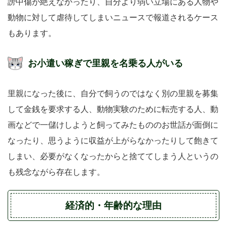
謗中傷が絶えなかったり、自分より弱い立場にある人物や
動物に対して虐待してしまいニュースで報道されるケース
もあります。
お小遣い稼ぎで里親を名乗る人がいる
里親になった後に、自分で飼うのではなく別の里親を募集
して金銭を要求する人、動物実験のために転売する人、動
画などで一儲けしようと飼ってみたもののお世話が面倒に
なったり、思うように収益が上がらなかったりして飽きて
しまい、必要がなくなったからと捨ててしまう人というの
も残念ながら存在します。
経済的・年齢的な理由